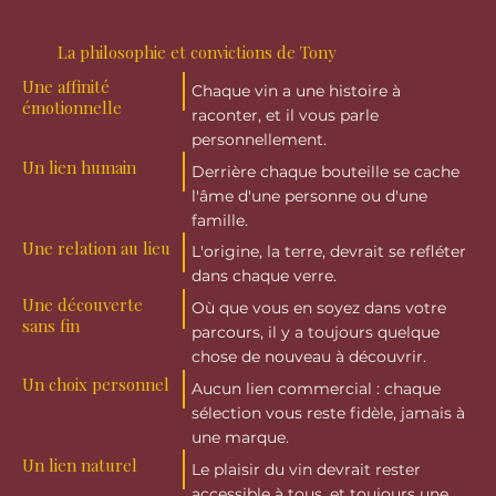
MES VALEURS
La philosophie et convictions de Tony
Une affinité
Chaque vin a une histoire à
émotionnelle
raconter, et il vous parle
personnellement.
Un lien humain
Derrière chaque bouteille se cache
l'âme d'une personne ou d'une
famille.
Une relation au lieu
L'origine, la terre, devrait se refléter
dans chaque verre.
Une découverte
Où que vous en soyez dans votre
sans fin
parcours, il y a toujours quelque
chose de nouveau à découvrir.
Un choix personnel
Aucun lien commercial : chaque
sélection vous reste fidèle, jamais à
une marque.
Un lien naturel
Le plaisir du vin devrait rester
accessible à tous, et toujours une