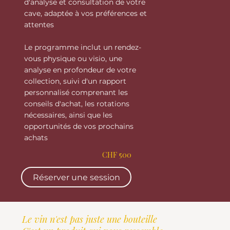
d'analyse et consultation de votre
cave, adaptée à vos préférences et
attentes
Le programme inclut un rendez-
vous physique ou visio, une
analyse en profondeur de votre
collection, suivi d'un rapport
personnalisé comprenant les
conseils d'achat, les rotations
nécessaires, ainsi que les
opportunités de vos prochains
achats
CHF 500
Réserver une session
Le vin n'est pas juste une bouteille